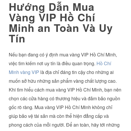
Hướng Dẫn Mua
Vàng VIP Hồ Chí
Minh an Toàn Và Uy
Tín
Nếu bạn đang có ý định mua vàng VIP Hồ Chí Minh,
việc tìm kiếm nơi uy tín là điều quan trọng.
Hồ Chí
Minh vàng VIP
là địa chỉ đáng tin cậy cho những ai
muốn sở hữu những sản phẩm vàng chất lượng cao.
Khi tìm hiểu cách mua vàng VIP Hồ Chí Minh, bạn nên
chọn các cửa hàng có thương hiệu và đảm bảo nguồn
gốc rõ ràng. Mua vàng VIP Hồ Chí Minh không chỉ
giúp bảo vệ tài sản mà còn thể hiện đẳng cấp và
phong cách của mỗi người. Để an toàn, hãy tới những