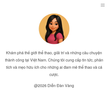
Khám phá thế giới thể thao, giải trí và những câu chuyện
thành công tại Việt Nam. Chúng tôi cung cấp tin tức, phân
tích và mẹo hữu ích cho những ai đam mê thể thao và cá
cược.
@2026 Diễn Đàn Vàng