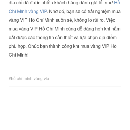
địa chỉ đã được nhiều khách hàng đánh giá tốt như
Hồ
Chí Minh vàng VIP
. Nhờ đó, bạn sẽ có trải nghiệm mua
vàng VIP Hồ Chí Minh suôn sẻ, không lo rủi ro. Việc
mua vàng VIP Hồ Chí Minh cũng dễ dàng hơn khi nắm
bắt được các thông tin cần thiết và lựa chọn địa điểm
phù hợp. Chúc bạn thành công khi mua vàng VIP Hồ
Chí Minh!
hồ chí minh vàng vip